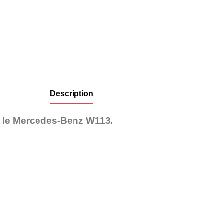
Description
r le Mercedes-Benz W113.