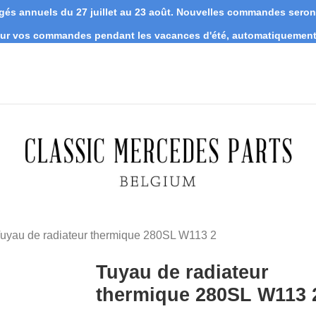
s annuels du 27 juillet au 23 août. Nouvelles commandes seront 
 sur vos commandes pendant les vacances d'été, automatiquement 
uyau de radiateur thermique 280SL W113 2
Tuyau de radiateur
thermique 280SL W113 