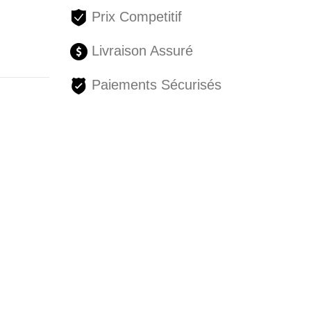
Prix Competitif
Livraison Assuré
Paiements Sécurisés