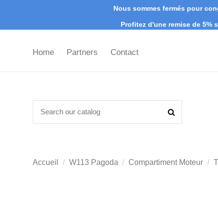
Nous sommes fermés pour congé
Profitez d'une remise de 5%
Home
Partners
Contact
Accueil
W113 Pagoda
Compartiment Moteur
T