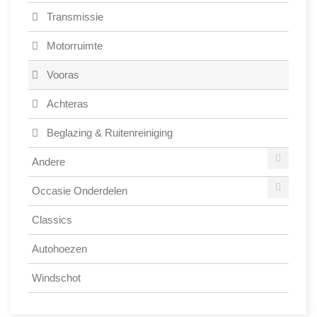
Transmissie
Motorruimte
Vooras
Achteras
Beglazing & Ruitenreiniging
Andere
Occasie Onderdelen
Classics
Autohoezen
Windschot