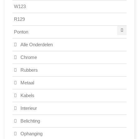
W123
R129
Ponton
Alle Onderdelen
Chrome
Rubbers
Metaal
Kabels
Interieur
Belichting
Ophanging