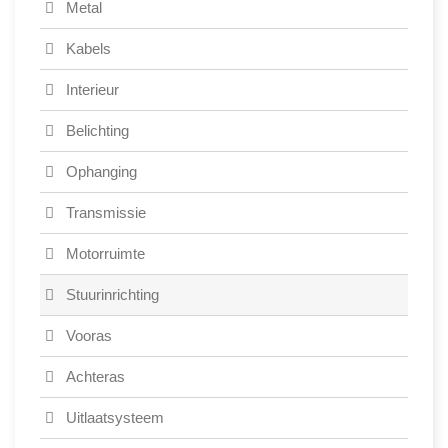
Metal
Kabels
Interieur
Belichting
Ophanging
Transmissie
Motorruimte
Stuurinrichting
Vooras
Achteras
Uitlaatsysteem