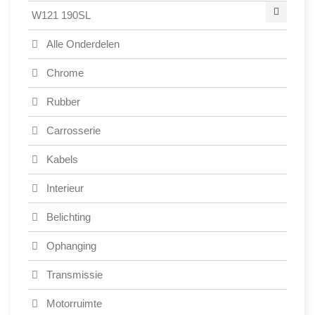
W121 190SL
Alle Onderdelen
Chrome
Rubber
Carrosserie
Kabels
Interieur
Belichting
Ophanging
Transmissie
Motorruimte