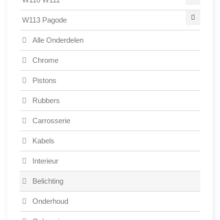
W113 Pagode
Alle Onderdelen
Chrome
Pistons
Rubbers
Carrosserie
Kabels
Interieur
Belichting
Onderhoud