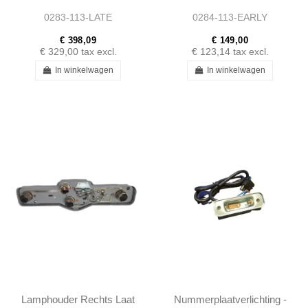
0283-113-LATE
0284-113-EARLY
€ 398,09
€ 149,00
€ 329,00
tax excl.
€ 123,14
tax excl.
In winkelwagen
In winkelwagen
Lamphouder Rechts Laat
Nummerplaatverlichting -