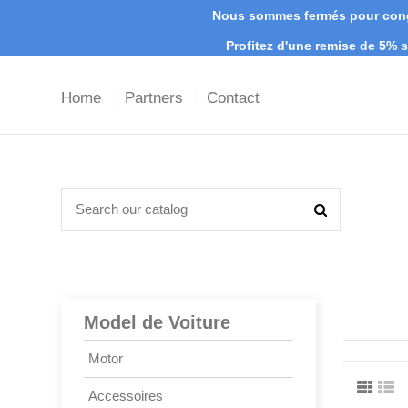
Nous sommes fermés pour congé
Profitez d'une remise de 5%
Home
Partners
Contact
Model de Voiture
Motor
Accessoires