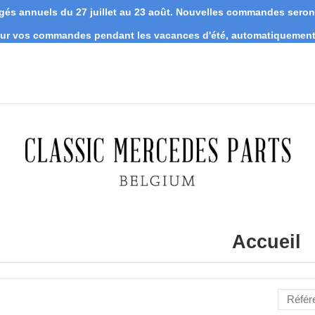
s annuels du 27 juillet au 23 août. Nouvelles commandes seront 
 sur vos commandes pendant les vacances d'été, automatiquement 
Accueil
Référ