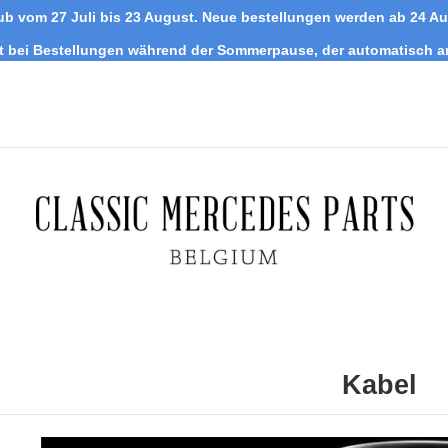
ub vom 27 Juli bis 23 August. Neue bestellungen werden ab 24 A
tt bei Bestellungen während der Sommerpause, der automatisch 
Kabel