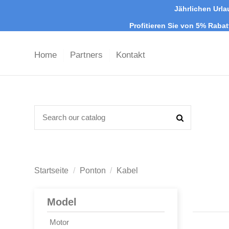
Jährlichen Urla
Profitieren Sie von 5% Raba
Home
Partners
Kontakt
Startseite
Ponton
Kabel
Model
Motor