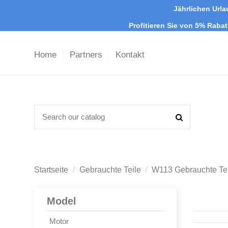
Jährlichen Urla
Profitieren Sie von 5% Raba
Home
Partners
Kontakt
Startseite
Gebrauchte Teile
W113 Gebrauchte Te
Model
Motor