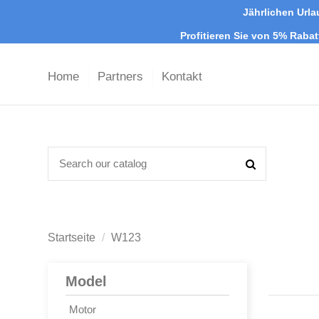
Jährlichen Urla
Profitieren Sie von 5% Raba
Home
Partners
Kontakt
Startseite
W123
Model
Motor