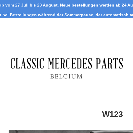
ub vom 27 Juli bis 23 August. Neue bestellungen werden ab 24 A
tt bei Bestellungen während der Sommerpause, der automatisch 
W123