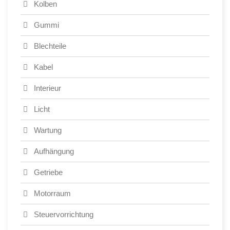
Kolben
Gummi
Blechteile
Kabel
Interieur
Licht
Wartung
Aufhängung
Getriebe
Motorraum
Steuervorrichtung