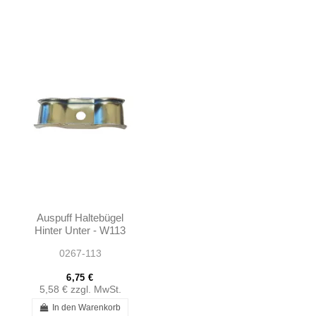
Auspuff Haltebügel
Hinter Unter - W113
0267-113
6,75 €
5,58 €
zzgl. MwSt.
In den Warenkorb