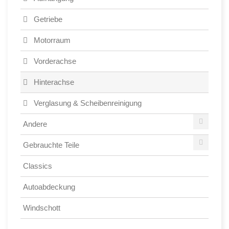
Getriebe
Motorraum
Vorderachse
Hinterachse
Verglasung & Scheibenreinigung
Andere
Gebrauchte Teile
Classics
Autoabdeckung
Windschott