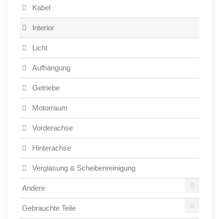
Kabel
Interior
Licht
Aufhängung
Getriebe
Motorraum
Vorderachse
Hinterachse
Verglasung & Scheibenreinigung
Andere
Gebrauchte Teile