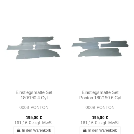
Einstiegsmatte Set
Einstiegsmatte Set
180/190 4 Cyl
Ponton 180/190 6 Cyl
0008-PONTON
0009-PONTON
195,00 €
195,00 €
161,16 €
zzgl. MwSt.
161,16 €
zzgl. MwSt.
In den Warenkorb
In den Warenkorb