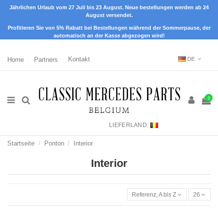
Jährlichen Urlaub vom 27 Juli bis 23 August. Neue bestellungen werden ab 24
August versendet.
Profitieren Sie von 5% Rabatt bei Bestellungen während der Sommerpause, der
automatisch an der Kasse abgezogen wird!
Home
Partners
Kontakt
DE
0
LIEFERLAND:
Startseite
Ponton
Interior
Interior
Referenz, A bis Z
26