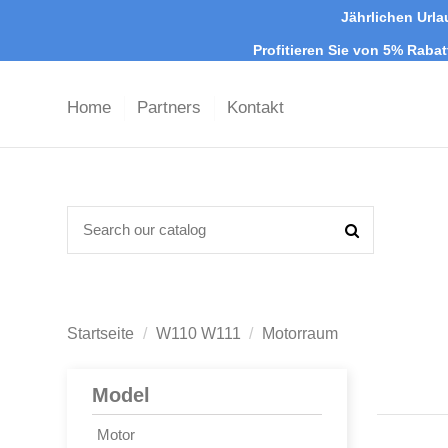
Jährlichen Urla
Profitieren Sie von 5% Raba
Home
Partners
Kontakt
Startseite
W110 W111
Motorraum
Model
Motor