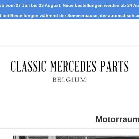
ub vom 27 Juli bis 23 August. Neue bestellungen werden ab 24 A
tt bei Bestellungen während der Sommerpause, der automatisch 
Motorrau