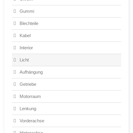
Gummi
Blechteile
Kabel
Interior
Licht
Aufhängung
Getriebe
Motorraum
Lenkung
Vorderachse
Hinterachse