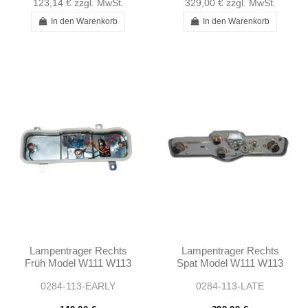
123,14 €
zzgl. MwSt.
329,00 €
zzgl. MwSt.
In den Warenkorb
In den Warenkorb
Lampentrager Rechts
Lampentrager Rechts
Früh Model W111 W113
Spat Model W111 W113
0284-113-EARLY
0284-113-LATE